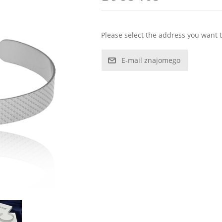
Please select the address you want t
E-mail znajomego