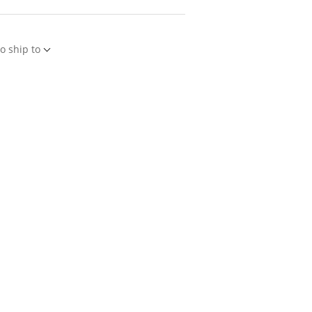
o ship to