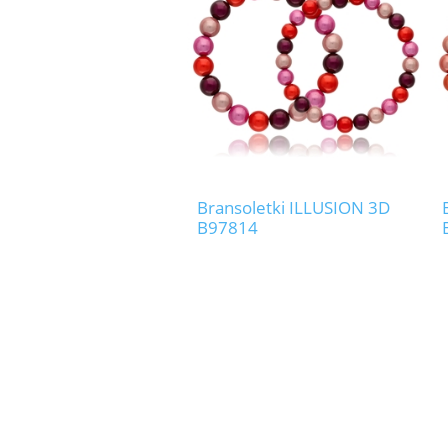
Bransoletki ILLUSION 3D
B97814