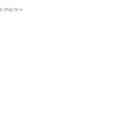
o ship to