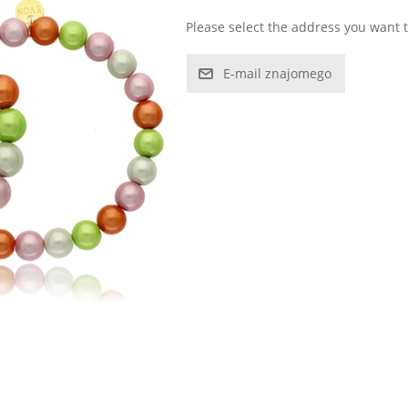
Please select the address you want t
E-mail znajomego