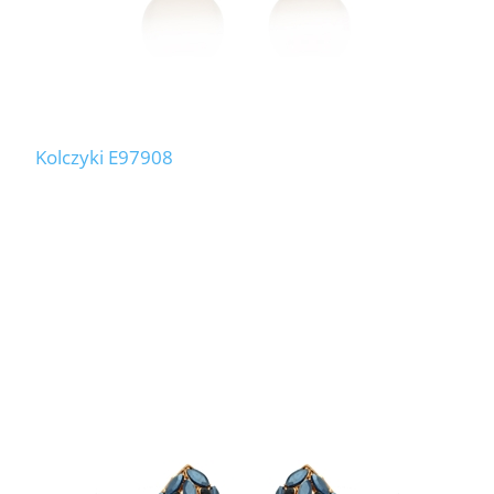
Kolczyki E97908