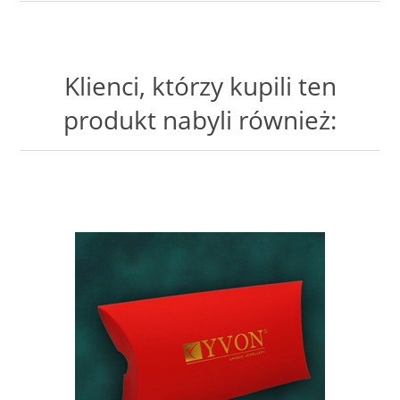
Klienci, którzy kupili ten
produkt nabyli również: