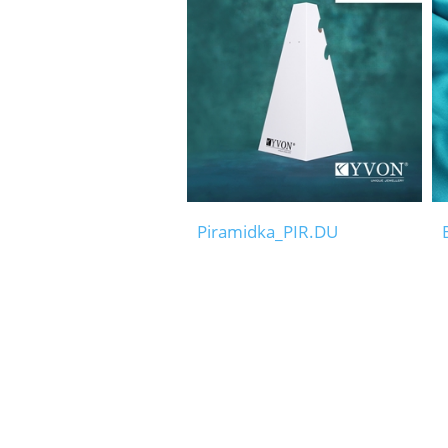
Piramidka_PIR.DU