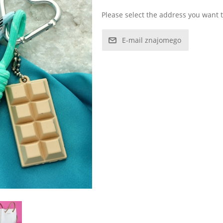
Please select the address you want t
E-mail znajomego