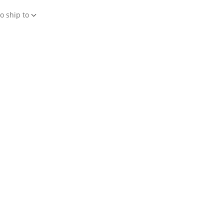
o ship to