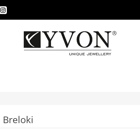
Breloki