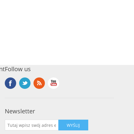
nt
Follow us
Newsletter
WYŚLIJ