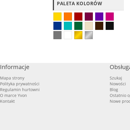
PALETA KOLORÓW
Informacje
Obsługa
Mapa strony
Szukaj
Polityka prywatności
Nowości
Regulamin hurtowni
Blog
O marce Yvon
Ostatnio 
Kontakt
Nowe pro