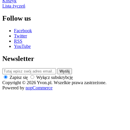
Koszyk
Lista życzeń
Follow us
Facebook
Twitter
RSS
YouTube
Newsletter
Wyślij
Zapisz się
Wyłącz subskrybcję
Copyright © 2026 Yvon.pl. Wszelkie prawa zastrzeżone.
Powered by
nopCommerce