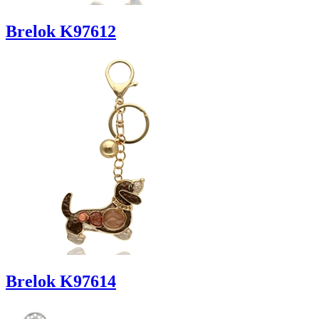
Brelok K97612
Brelok K97614