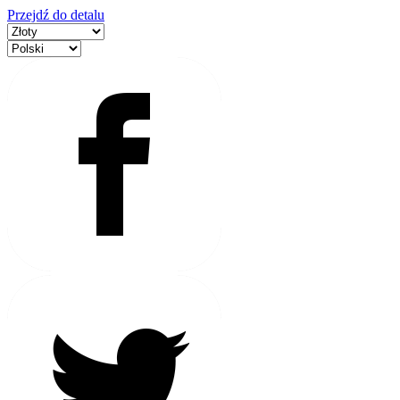
Przejdź do detalu