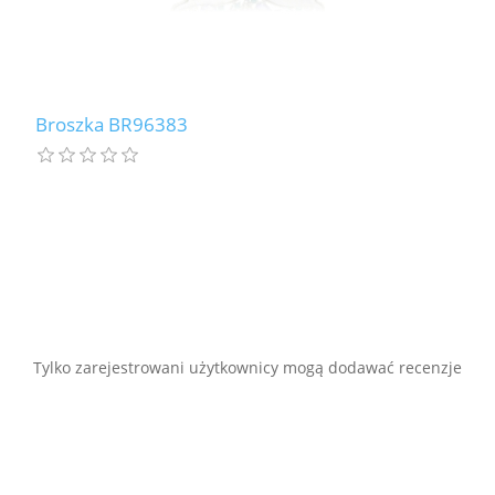
Broszka BR96383
Tylko zarejestrowani użytkownicy mogą dodawać recenzje