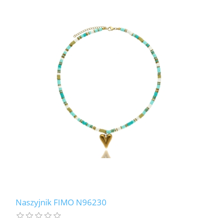
Naszyjnik FIMO N96230