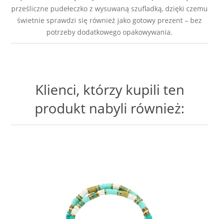
prześliczne pudełeczko z wysuwaną szufladką, dzięki czemu
świetnie sprawdzi się również jako gotowy prezent – bez
potrzeby dodatkowego opakowywania.
Klienci, którzy kupili ten
produkt nabyli również: