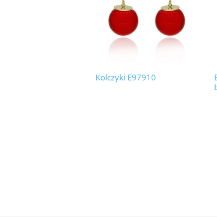
Kolczyki E97910