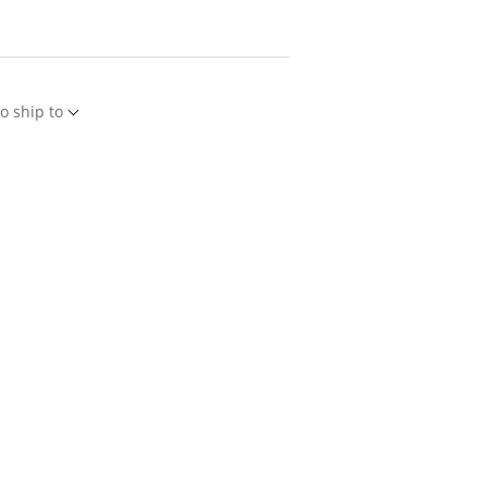
o ship to