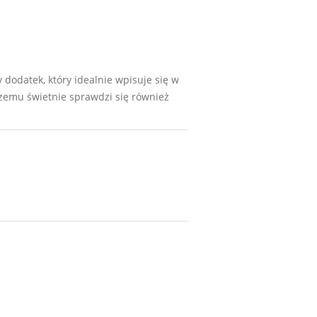
dodatek, który idealnie wpisuje się w
czemu świetnie sprawdzi się również