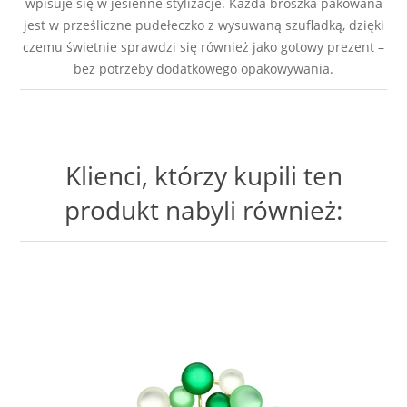
wpisuje się w jesienne stylizacje. Każda broszka pakowana
jest w prześliczne pudełeczko z wysuwaną szufladką, dzięki
czemu świetnie sprawdzi się również jako gotowy prezent –
bez potrzeby dodatkowego opakowywania.
Klienci, którzy kupili ten
produkt nabyli również: