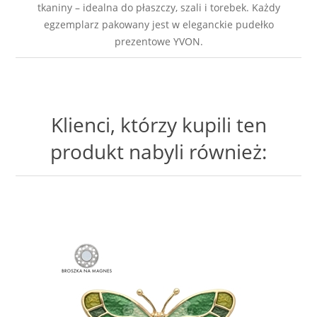
tkaniny – idealna do płaszczy, szali i torebek. Każdy
egzemplarz pakowany jest w eleganckie pudełko
prezentowe YVON.
Klienci, którzy kupili ten
produkt nabyli również: