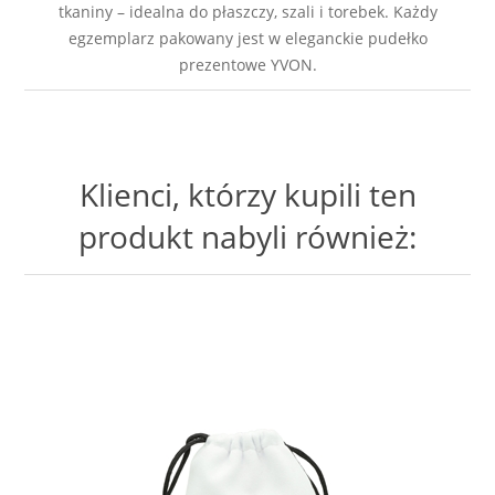
tkaniny – idealna do płaszczy, szali i torebek. Każdy
egzemplarz pakowany jest w eleganckie pudełko
prezentowe YVON.
Klienci, którzy kupili ten
produkt nabyli również: