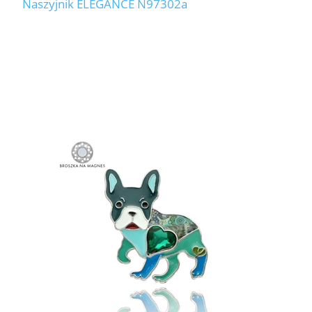
Naszyjnik ELEGANCE N97302a