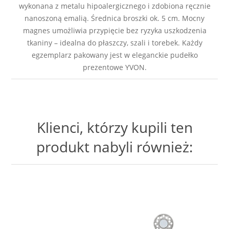
wykonana z metalu hipoalergicznego i zdobiona ręcznie
nanoszoną emalią. Średnica broszki ok. 5 cm. Mocny
magnes umożliwia przypięcie bez ryzyka uszkodzenia
tkaniny – idealna do płaszczy, szali i torebek. Każdy
egzemplarz pakowany jest w eleganckie pudełko
prezentowe YVON.
Klienci, którzy kupili ten
produkt nabyli również: