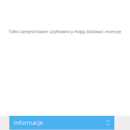
Tylko zarejestrowani użytkownicy mogą dodawać recenzje
Informacje