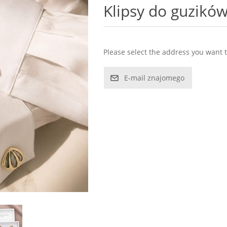
Klipsy do guzikó
Please select the address you want t
E-mail znajomego