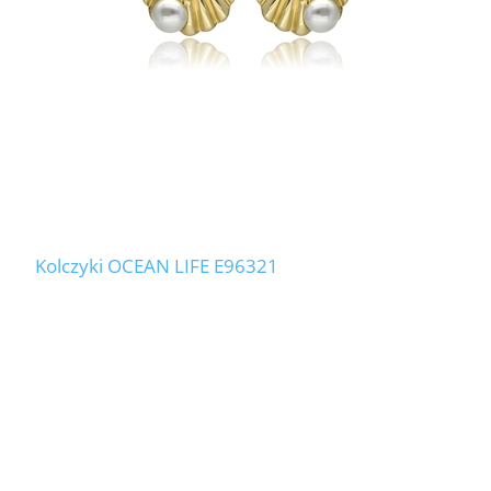
Kolczyki OCEAN LIFE E96321