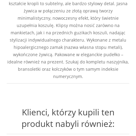
kształcie kropli to subtelny, ale bardzo stylowy detal. Jasna
żywica w połączeniu ze złotą oprawą tworzy
minimalistyczny, nowoczesny efekt, który świetnie
uzupełnia koszulę. Klipsy można nosić zarówno na
mankietach, jak i na przednich guzikach koszuli, nadając
stylizacji indywidualnego charakteru. Wykonane z metalu
hipoalergicznego zamak (nazwa własna stopu metali),
wykończone żywicą. Pakowane w eleganckie pudełko –
idealne również na prezent. Szukaj do kompletu naszyjnika,
bransoletki oraz kolczyków o tym samym indeksie
numerycznym.
Klienci, którzy kupili ten
produkt nabyli również: