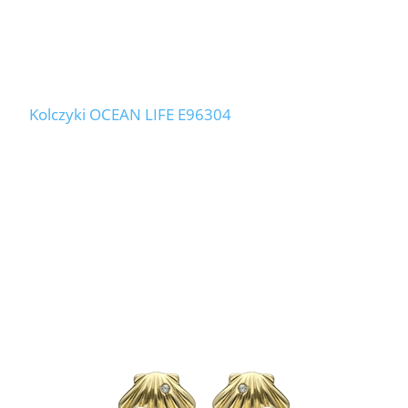
Kolczyki OCEAN LIFE E96304