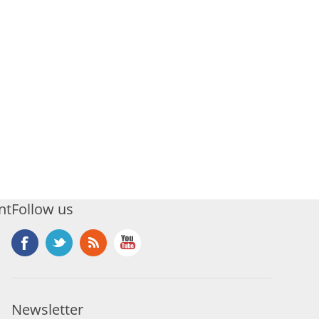
nt
Follow us
Newsletter