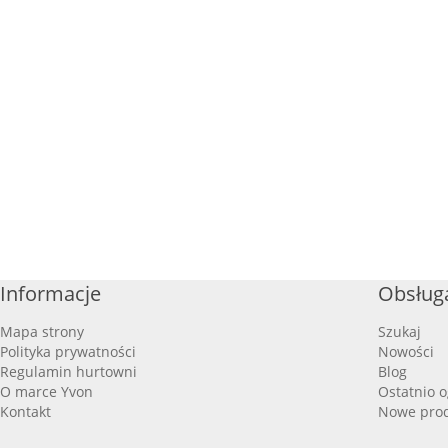
Informacje
Obsługa
Mapa strony
Szukaj
Polityka prywatności
Nowości
Regulamin hurtowni
Blog
O marce Yvon
Ostatnio 
Kontakt
Nowe pro