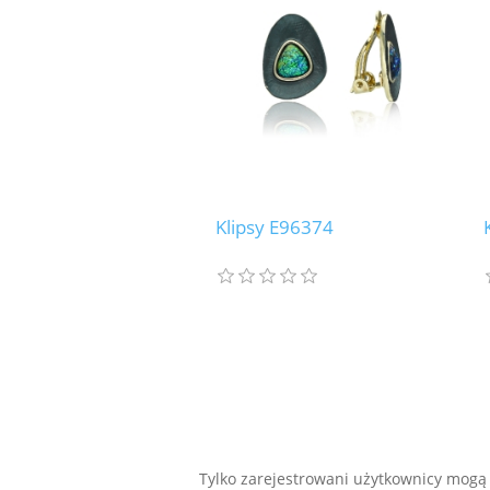
Klipsy E96374
Tylko zarejestrowani użytkownicy mogą