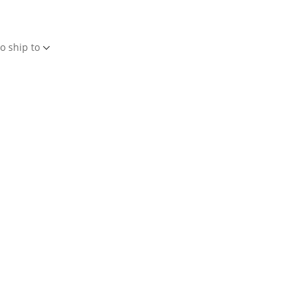
o ship to