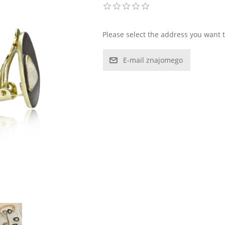
Please select the address you want t
E-mail znajomego