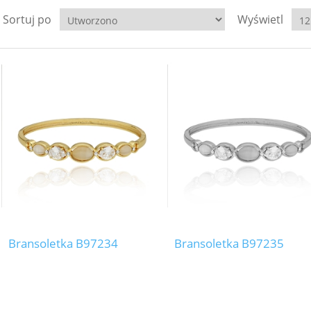
Sortuj po
Wyświetl
Bransoletka B97234
Bransoletka B97235