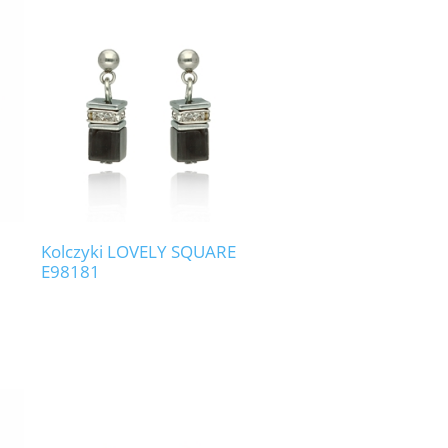
Kolczyki LOVELY SQUARE
E98181