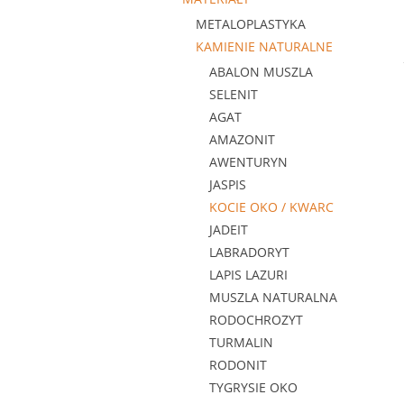
METALOPLASTYKA
KAMIENIE NATURALNE
ABALON MUSZLA
SELENIT
AGAT
AMAZONIT
AWENTURYN
JASPIS
KOCIE OKO / KWARC
JADEIT
LABRADORYT
LAPIS LAZURI
MUSZLA NATURALNA
RODOCHROZYT
TURMALIN
RODONIT
TYGRYSIE OKO