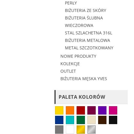
PERŁY
BIŻUTERIA ZE SKÓRY
BIŻUTERIA ŚLUBNA
WIECZOROWA
STAL SZLACHETNA 316L
BIŻUTERIA METALOWA
METAL SZCZOTKOWANY
NOWE PRODUKTY
KOLEKCJE
OUTLET
BIŻUTERIA MĘSKA YVES
PALETA KOLORÓW