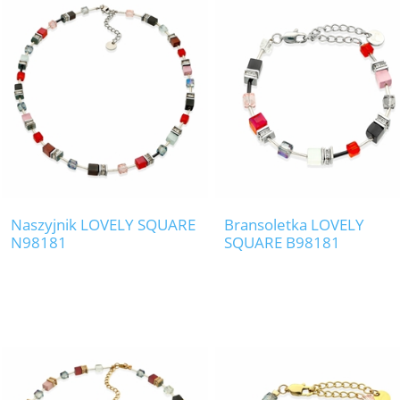
Naszyjnik LOVELY SQUARE
Bransoletka LOVELY
N98181
SQUARE B98181