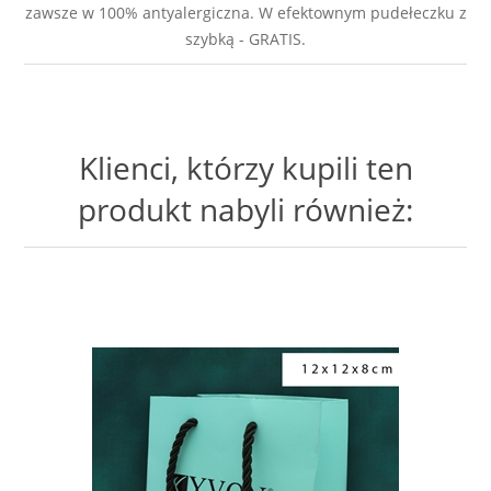
zawsze w 100% antyalergiczna. W efektownym pudełeczku z
szybką - GRATIS.
Klienci, którzy kupili ten
produkt nabyli również: