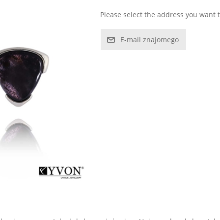
Please select the address you want t
E-mail znajomego