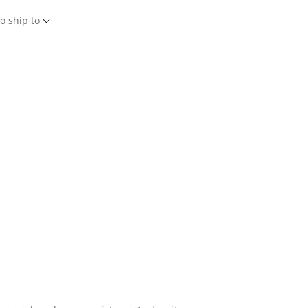
o ship to