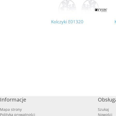
Kolczyki E01320
Informacje
Obsługa
Mapa strony
Szukaj
Polityka prywatności
Nowości