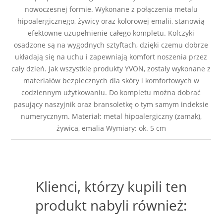
nowoczesnej formie. Wykonane z połączenia metalu
hipoalergicznego, żywicy oraz kolorowej emalii, stanowią
efektowne uzupełnienie całego kompletu. Kolczyki
osadzone są na wygodnych sztyftach, dzięki czemu dobrze
układają się na uchu i zapewniają komfort noszenia przez
cały dzień. Jak wszystkie produkty YVON, zostały wykonane z
materiałów bezpiecznych dla skóry i komfortowych w
codziennym użytkowaniu. Do kompletu można dobrać
pasujący naszyjnik oraz bransoletkę o tym samym indeksie
numerycznym. Materiał: metal hipoalergiczny (zamak),
żywica, emalia Wymiary: ok. 5 cm
Klienci, którzy kupili ten
produkt nabyli również: