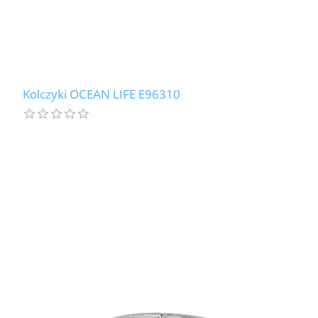
Kolczyki OCEAN LIFE E96310