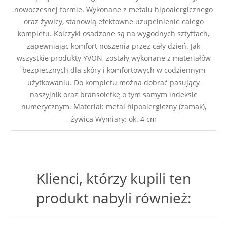
nowoczesnej formie. Wykonane z metalu hipoalergicznego
oraz żywicy, stanowią efektowne uzupełnienie całego
kompletu. Kolczyki osadzone są na wygodnych sztyftach,
zapewniając komfort noszenia przez cały dzień. Jak
wszystkie produkty YVON, zostały wykonane z materiałów
bezpiecznych dla skóry i komfortowych w codziennym
użytkowaniu. Do kompletu można dobrać pasujący
naszyjnik oraz bransoletkę o tym samym indeksie
numerycznym. Materiał: metal hipoalergiczny (zamak),
żywica Wymiary: ok. 4 cm
Klienci, którzy kupili ten
produkt nabyli również: