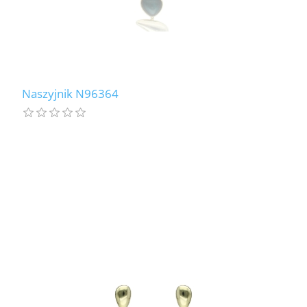
Naszyjnik N96364