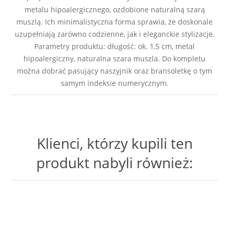
metalu hipoalergicznego, ozdobione naturalną szarą
muszlą. Ich minimalistyczna forma sprawia, że doskonale
uzupełniają zarówno codzienne, jak i eleganckie stylizacje.
Parametry produktu: długość: ok. 1,5 cm, metal
hipoalergiczny, naturalna szara muszla. Do kompletu
można dobrać pasujący naszyjnik oraz bransoletkę o tym
samym indeksie numerycznym.
Klienci, którzy kupili ten
produkt nabyli również: