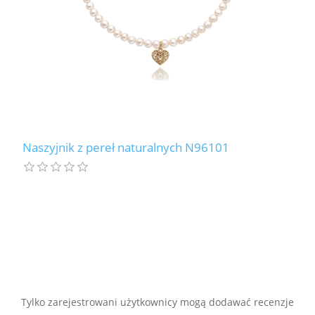
Naszyjnik z pereł naturalnych N96101
Tylko zarejestrowani użytkownicy mogą dodawać recenzje