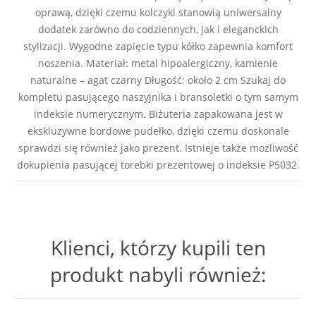
oprawą, dzięki czemu kolczyki stanowią uniwersalny
dodatek zarówno do codziennych, jak i eleganckich
stylizacji. Wygodne zapięcie typu kółko zapewnia komfort
noszenia. Materiał: metal hipoalergiczny, kamienie
naturalne – agat czarny Długość: około 2 cm Szukaj do
kompletu pasującego naszyjnika i bransoletki o tym samym
indeksie numerycznym. Biżuteria zapakowana jest w
ekskluzywne bordowe pudełko, dzięki czemu doskonale
sprawdzi się również jako prezent. Istnieje także możliwość
dokupienia pasującej torebki prezentowej o indeksie P5032.
Klienci, którzy kupili ten
produkt nabyli również: