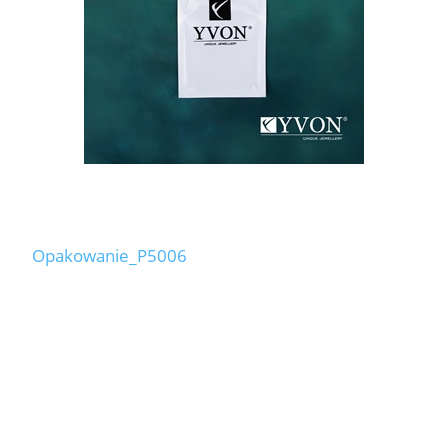
Opakowanie_P5006