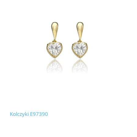
Kolczyki E97390