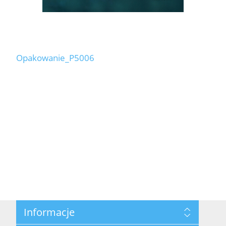
Opakowanie_P5006
Informacje