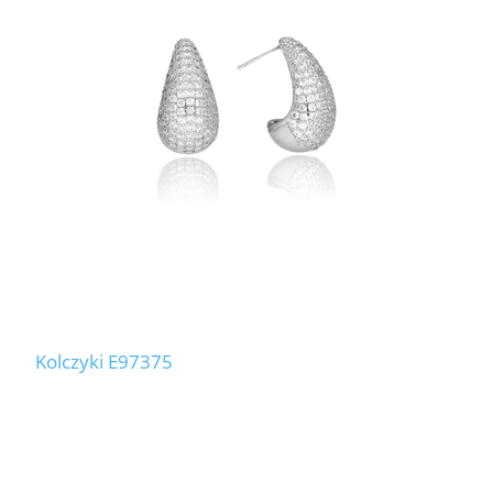
Kolczyki E97375