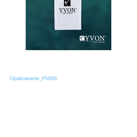
Opakowanie_P5006