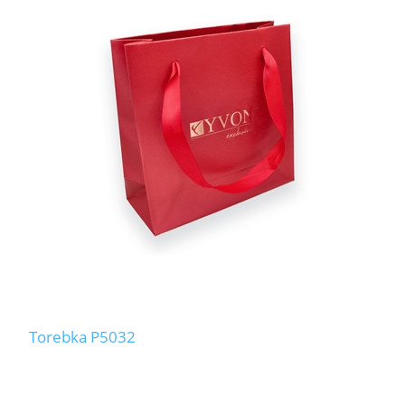
Torebka P5032