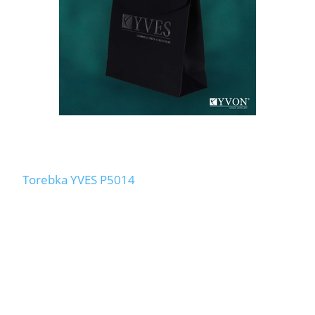
Torebka YVES P5014