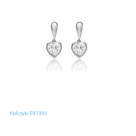
Kolczyki E97391