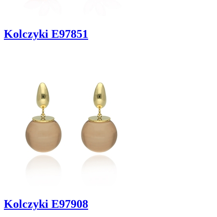
Kolczyki E97851
Kolczyki E97908