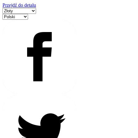
Przejdź do detalu