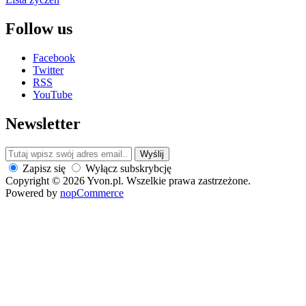
Follow us
Facebook
Twitter
RSS
YouTube
Newsletter
Wyślij
Zapisz się
Wyłącz subskrybcję
Copyright © 2026 Yvon.pl. Wszelkie prawa zastrzeżone.
Powered by
nopCommerce