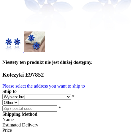
Niestety ten produkt nie jest dłużej dostępny.
Kolczyki E97852
Please select the address you want to ship to
Ship to
*
*
Shipping Method
Name
Estimated Delivery
Price