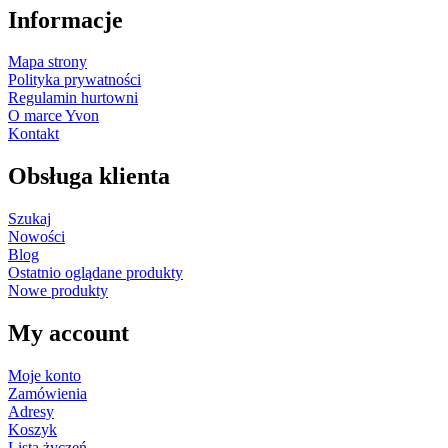
Informacje
Mapa strony
Polityka prywatności
Regulamin hurtowni
O marce Yvon
Kontakt
Obsługa klienta
Szukaj
Nowości
Blog
Ostatnio oglądane produkty
Nowe produkty
My account
Moje konto
Zamówienia
Adresy
Koszyk
Lista życzeń