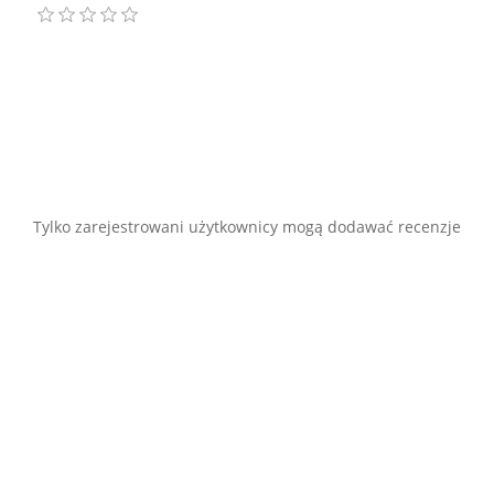
Tylko zarejestrowani użytkownicy mogą dodawać recenzje