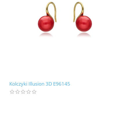
Kolczyki Illusion 3D E96145