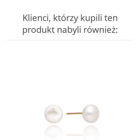
Klienci, którzy kupili ten
produkt nabyli również: