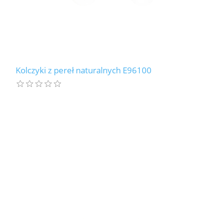
Kolczyki z pereł naturalnych E96100