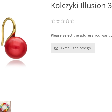
Kolczyki Illusion
Please select the address you want t
E-mail znajomego