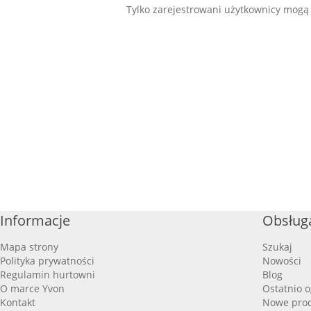
Tylko zarejestrowani użytkownicy mogą
Informacje
Obsługa
Mapa strony
Szukaj
Polityka prywatności
Nowości
Regulamin hurtowni
Blog
O marce Yvon
Ostatnio 
Kontakt
Nowe pro