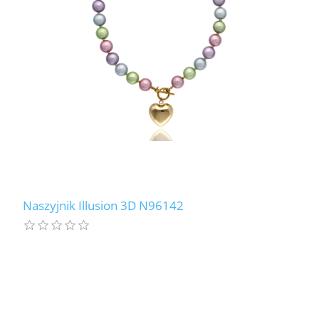
Naszyjnik Illusion 3D N96142