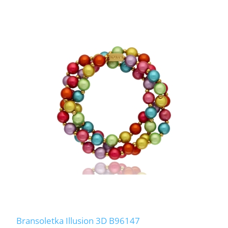
Bransoletka Illusion 3D B96147