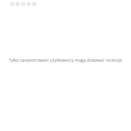
Tylko zarejestrowani użytkownicy mogą dodawać recenzje