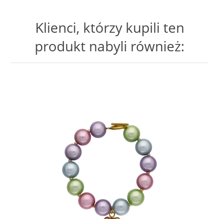
Klienci, którzy kupili ten
produkt nabyli również: