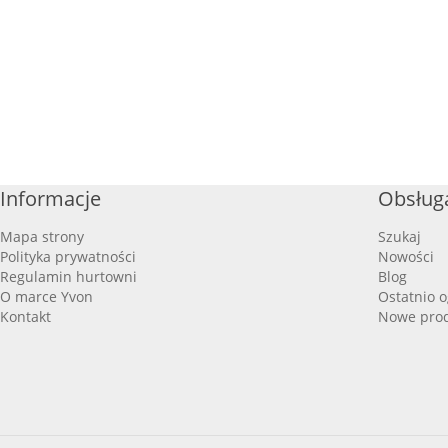
Informacje
Obsługa
Mapa strony
Szukaj
Polityka prywatności
Nowości
Regulamin hurtowni
Blog
O marce Yvon
Ostatnio 
Kontakt
Nowe pro