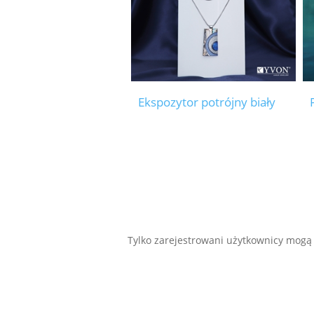
Ekspozytor potrójny biały
Tylko zarejestrowani użytkownicy mogą