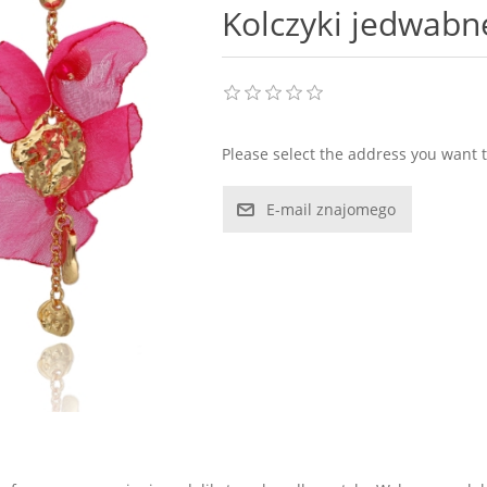
Kolczyki jedwabn
Please select the address you want t
E-mail znajomego