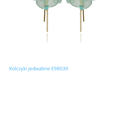
Kolczyki jedwabne E98030