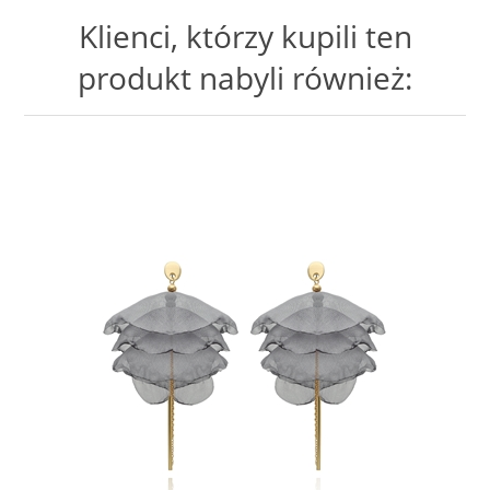
Klienci, którzy kupili ten
produkt nabyli również: