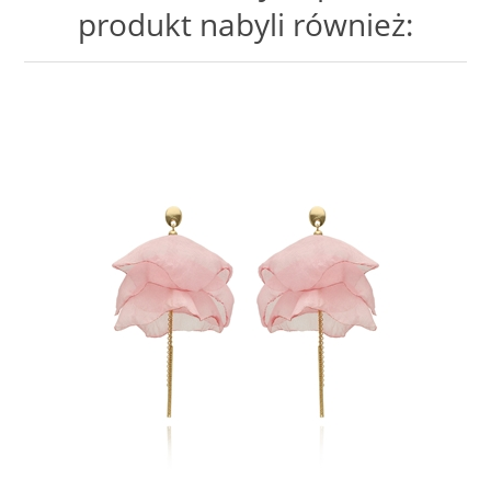
produkt nabyli również: