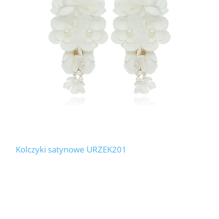
Kolczyki satynowe URZEK201