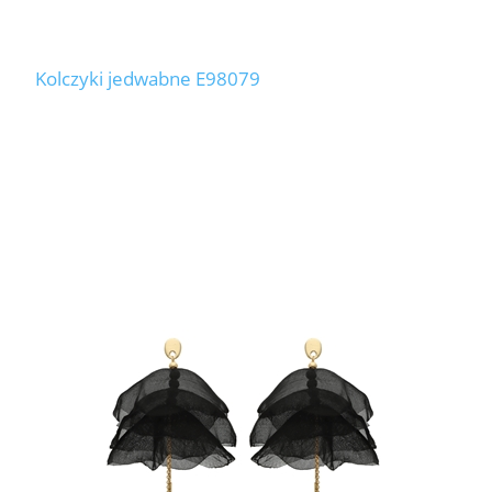
Kolczyki jedwabne E98079