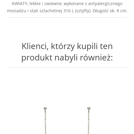
KWIATY, lekkie i zwiewne, wykonane z antyalergicznego
mosiadzu i stali szlachetnej 316 L (sztyfty). Długość ok. 8 cm.
Klienci, którzy kupili ten
produkt nabyli również: