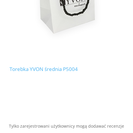
Torebka YVON średnia P5004
Tylko zarejestrowani użytkownicy mogą dodawać recenzje