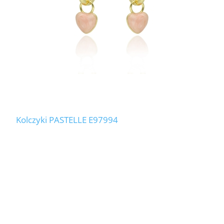
Kolczyki PASTELLE E97994