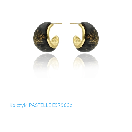
Kolczyki PASTELLE E97966b