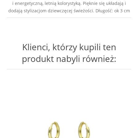
i energetyczną, letnią kolorystyką. Pięknie się układają i
dodają stylizacjom dziewczęcej świeżości. Długość: ok 3 cm
Klienci, którzy kupili ten
produkt nabyli również: