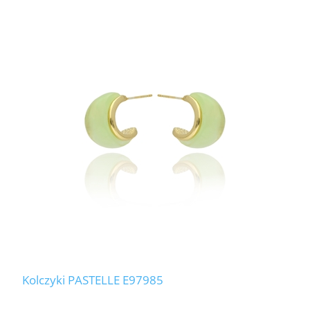
Kolczyki PASTELLE E97985