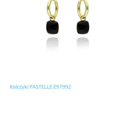
Kolczyki PASTELLE E97992