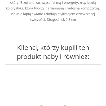
skóry. Biżuteria zachwyca formą i energetyczną, letnią
kolorystyką, która tworzy harmonijną i radosną kompozycję.
Pięknie łapią światło i dodają stylizacjom dziewczęcej
świeżości. Długość: ok 2,5 cm
Klienci, którzy kupili ten
produkt nabyli również: