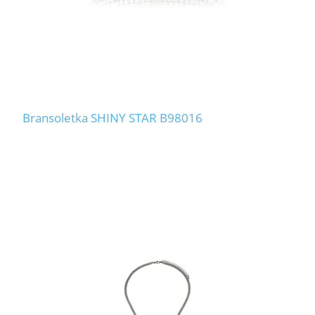
Bransoletka SHINY STAR B98016