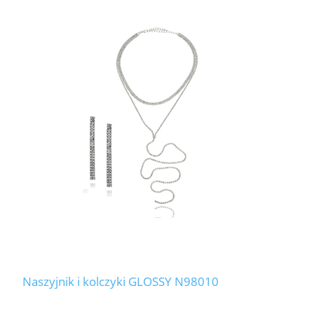
Naszyjnik i kolczyki GLOSSY N98010