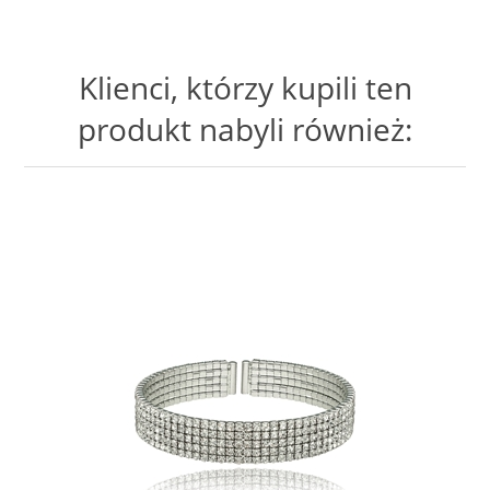
Klienci, którzy kupili ten
produkt nabyli również: