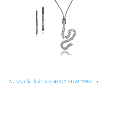
Naszyjnik i kolczyki SHINY STAR N98015