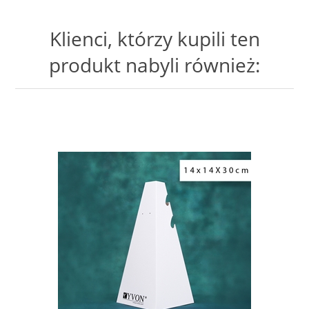
Klienci, którzy kupili ten
produkt nabyli również: