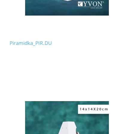
Piramidka_PIR.DU