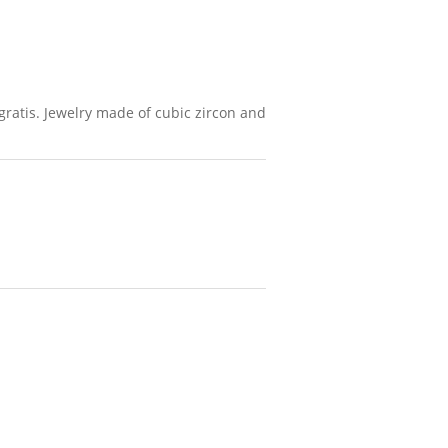
ratis. Jewelry made of cubic zircon and