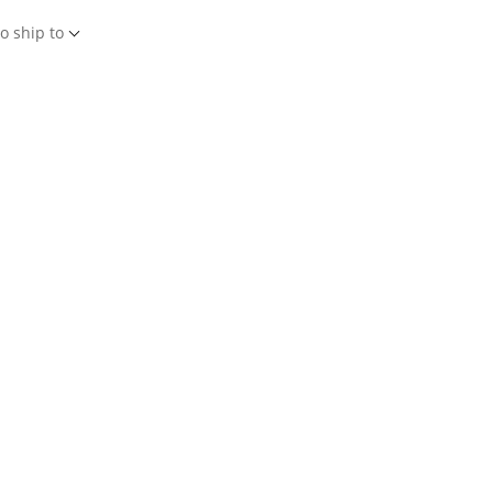
o ship to