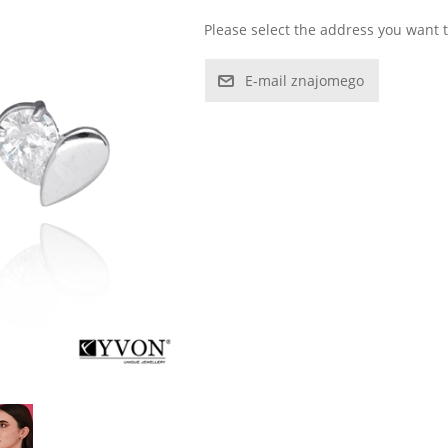
Please select the address you want t
E-mail znajomego