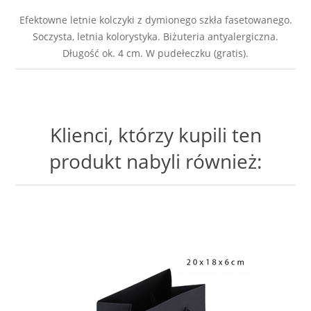
Efektowne letnie kolczyki z dymionego szkła fasetowanego.
Soczysta, letnia kolorystyka. Biżuteria antyalergiczna.
Długość ok. 4 cm. W pudełeczku (gratis).
Klienci, którzy kupili ten
produkt nabyli również: