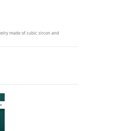
elry made of cubic zircon and