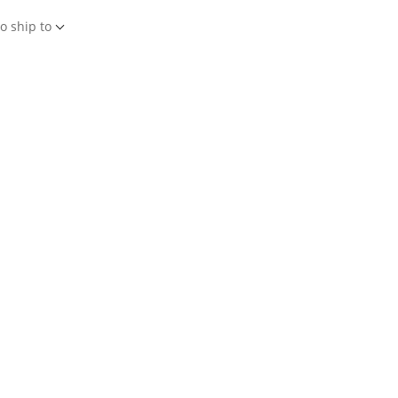
o ship to