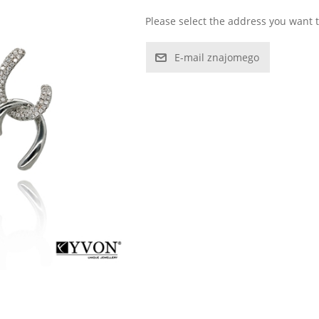
Please select the address you want t
E-mail znajomego