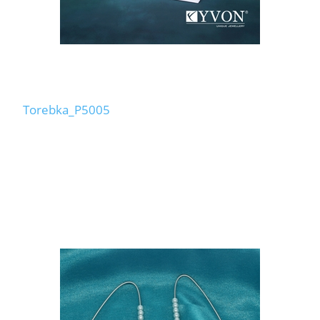
Torebka_P5005