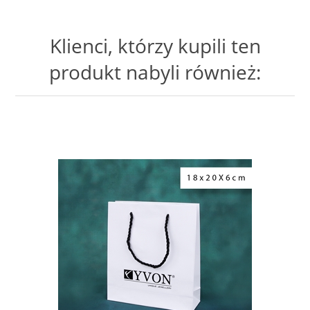
Klienci, którzy kupili ten
produkt nabyli również: