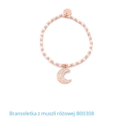
Bransoletka z muszli różowej B00308