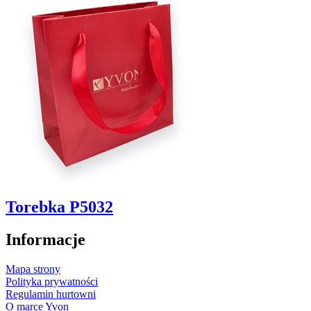
Torebka P5032
Informacje
Mapa strony
Polityka prywatności
Regulamin hurtowni
O marce Yvon