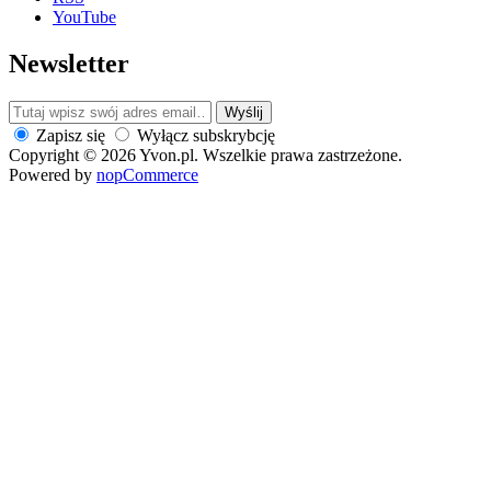
YouTube
Newsletter
Wyślij
Zapisz się
Wyłącz subskrybcję
Copyright © 2026 Yvon.pl. Wszelkie prawa zastrzeżone.
Powered by
nopCommerce