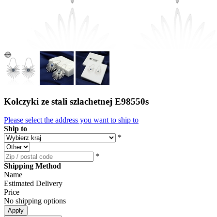
Kolczyki ze stali szlachetnej E98550s
Please select the address you want to ship to
Ship to
*
*
Shipping Method
Name
Estimated Delivery
Price
No shipping options
Apply