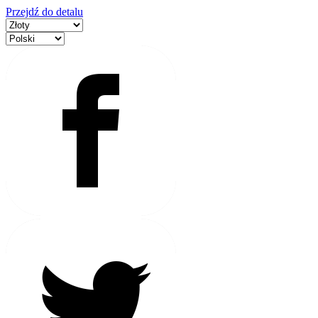
Przejdź do detalu