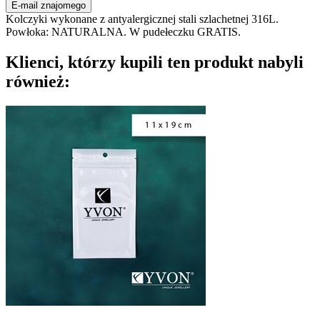
E-mail znajomego
Kolczyki wykonane z antyalergicznej stali szlachetnej 316L.
Powłoka: NATURALNA. W pudełeczku GRATIS.
Klienci, którzy kupili ten produkt nabyli
również: