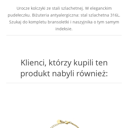
Urocze kolczyki ze stali szlachetnej. W eleganckim
pudełeczku. Biżuteria antyalergiczna: stal szlachetna 316L.
Szukaj do kompletu bransoletki i naszyjnika o tym samym
indeksie.
Klienci, którzy kupili ten
produkt nabyli również: