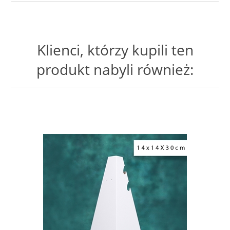
Klienci, którzy kupili ten
produkt nabyli również: