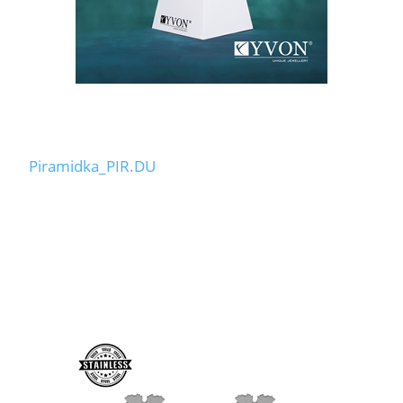
Piramidka_PIR.DU