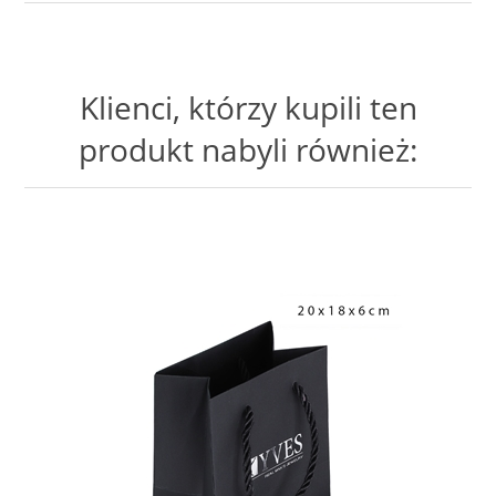
Klienci, którzy kupili ten
produkt nabyli również: