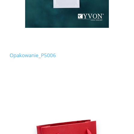
Opakowanie_P5006