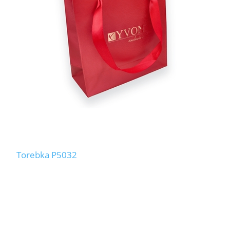
Torebka P5032