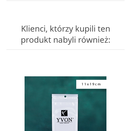
Klienci, którzy kupili ten
produkt nabyli również: